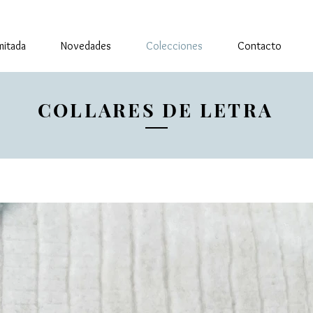
imitada
Novedades
Colecciones
Contacto
COLLARES DE LETRA