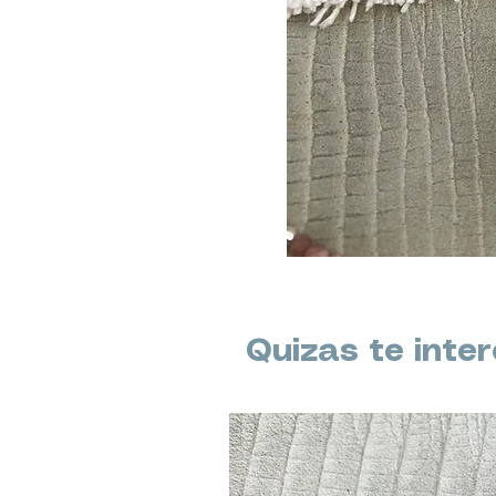
Quizas te inte