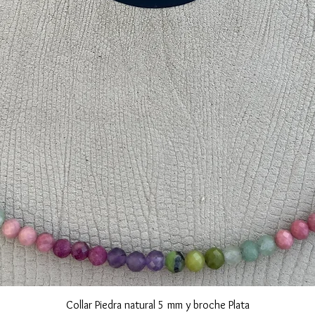
Vista rápida
Collar Piedra natural 5 mm y broche Plata