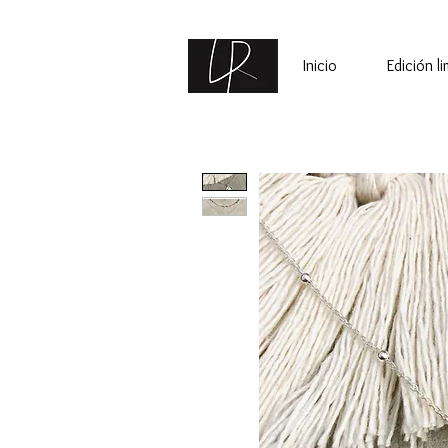
Inicio
Edición l