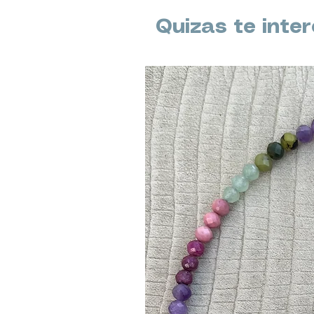
Quizas te inte