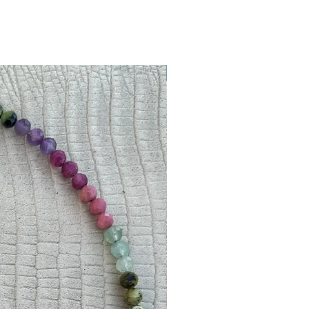
Novedad