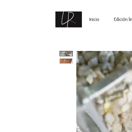
Inicio
Edición l