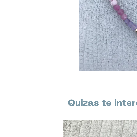
Quizas te inte